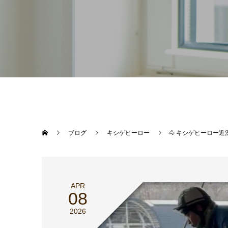
ブログ
キシゲヒーロー
🐴 キシゲヒーロー近況
APR
08
2026