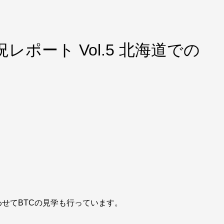
レポート Vol.5 北海道での
せてBTCの見学も行っています。