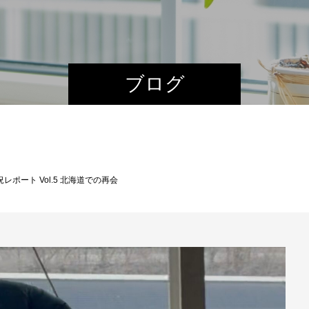
ブログ
レポート Vol.5 北海道での再会