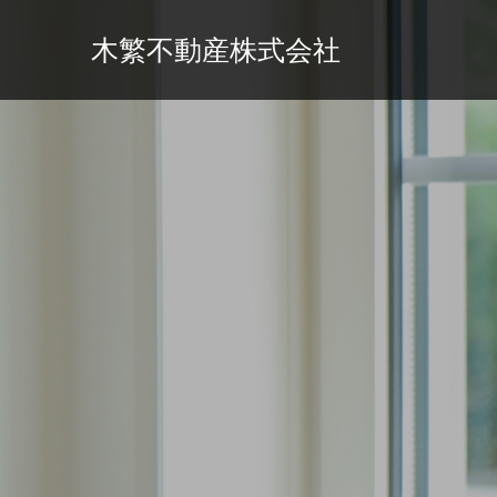
木繁不動産株式会社