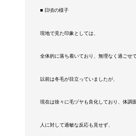
■ 日頃の様子
現地で見た印象としては、
全体的に落ち着いており、無理なく過ごせ
以前は冬毛が目立っていましたが、
現在は徐々に毛ヅヤも良化しており、体調
人に対して過敏な反応も見せず、