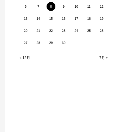
6
7
8
9
10
11
12
13
14
15
16
17
18
19
20
21
22
23
24
25
26
27
28
29
30
« 12月
7月 »