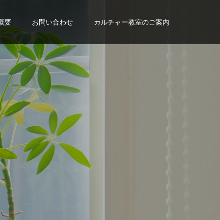
概要
お問い合わせ
カルチャー教室のご案内