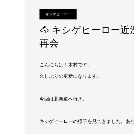
キシゲヒーロー
🐴 キシゲヒーロー近況
再会
こんにちは！木村です。
久しぶりの更新になります。
今回は北海道へ行き、
キシゲヒーローの様子を見てきました。あわ