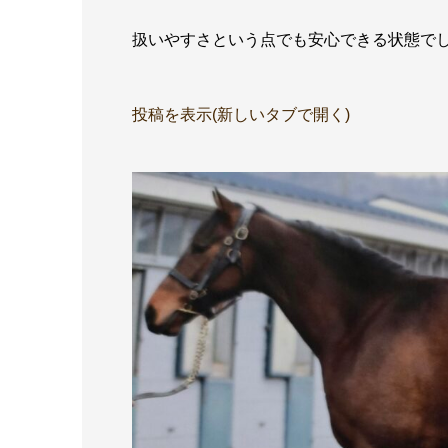
扱いやすさという点でも安心できる状態で
投稿を表示(新しいタブで開く)