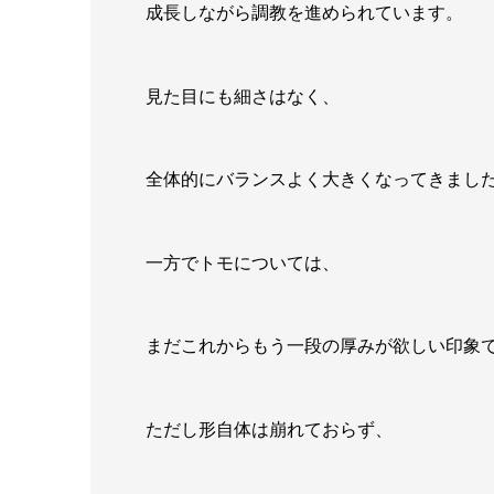
成長しながら調教を進められています。
見た目にも細さはなく、
全体的にバランスよく大きくなってきまし
一方でトモについては、
まだこれからもう一段の厚みが欲しい印象
ただし形自体は崩れておらず、