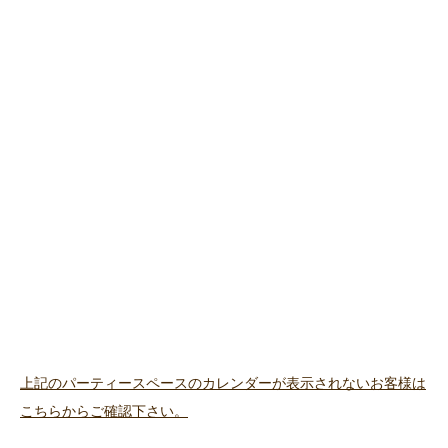
上記のパーティースペースのカレンダーが表示されないお客様は
こちらからご確認下さい。