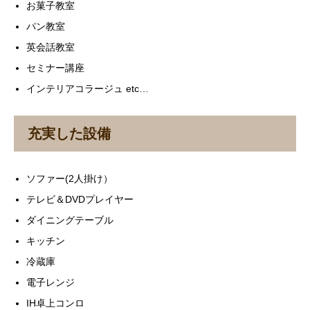
お菓子教室
パン教室
英会話教室
セミナー講座
インテリアコラージュ etc…
充実した設備
ソファー(2人掛け）
テレビ＆DVDプレイヤー
ダイニングテーブル
キッチン
冷蔵庫
電子レンジ
IH卓上コンロ