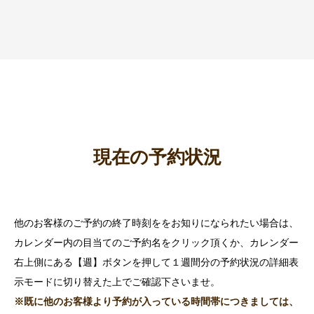
現在の予約状況
他のお客様のご予約の終了時刻ををお知りになられたい場合は、
カレンダー内の目当てのご予約名をクリック頂くか、カレンダー
右上側にある【週】ボタンを押して１週間分の予約状況の詳細表
示モードに切り替えた上でご確認下さいませ。
※既に他のお客様より予約が入っている時間帯につきましては、