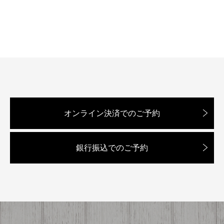
オンライン決済でのご予約
銀行振込でのご予約