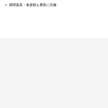
調理器具・食器類も豊富に完備