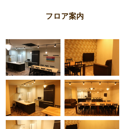
フロア案内