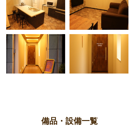
備品・設備一覧