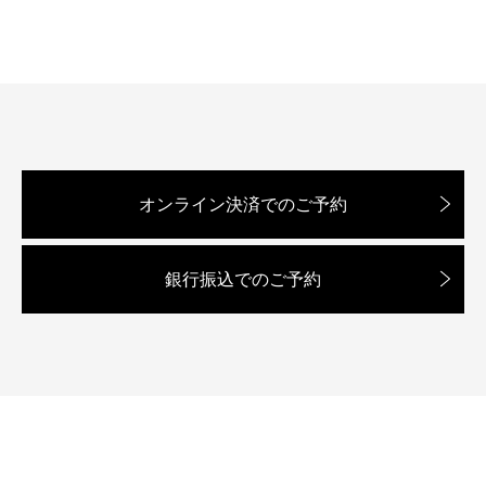
オンライン決済でのご予約
銀行振込でのご予約