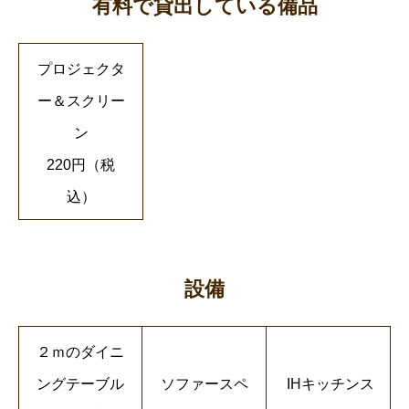
有料で貸出している備品
プロジェクタ
ー＆スクリー
ン
220円（税
込）
設備
２ｍのダイニ
ングテーブル
ソファースペ
IHキッチンス