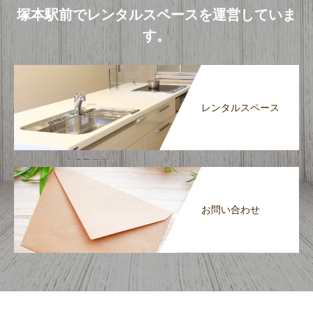
塚本駅前でレンタルスペースを運営していま
す。
レンタルスペース
お問い合わせ