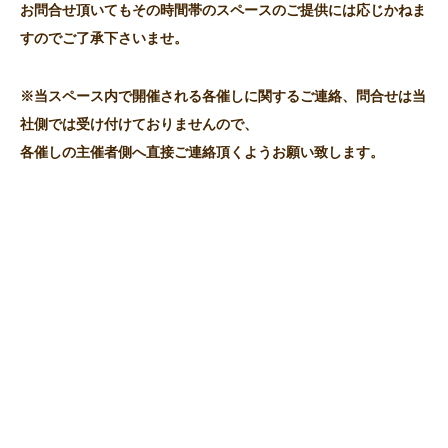
お問合せ頂いてもその時間帯のスペースのご提供には応じかねま
すのでご了承下さいませ。
※当スペース内で開催される各催しに関するご連絡、問合せは当
社側では受け付けておりませんので、
各催しの主催者側へ直接ご連絡頂くようお願い致します。