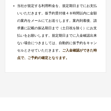
当社が規定する利用料金を、規定期日までにお支払
いいただきます。仮予約受付後４８時間以内に金額
の案内をメールにてお送りします。案内到着後、請
求書に記載の振込期日まで（土日祝を除く）にお支
払いをお願いします。規定期日までに入金確認出来
ない場合につきましては、自動的に仮予約をキャン
セルとさせていただきます。
ご入金確認ができた時
点で、ご予約の確定となります。