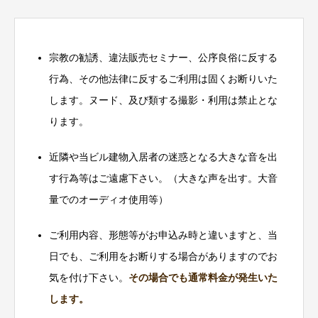
宗教の勧誘、違法販売セミナー、公序良俗に反する
行為、その他法律に反するご利用は固くお断りいた
します。ヌード、及び類する撮影・利用は禁止とな
ります。
近隣や当ビル建物入居者の迷惑となる大きな音を出
す行為等はご遠慮下さい。（大きな声を出す。大音
量でのオーディオ使用等）
ご利用内容、形態等がお申込み時と違いますと、当
日でも、ご利用をお断りする場合がありますのでお
気を付け下さい。
その場合でも通常料金が発生いた
します。