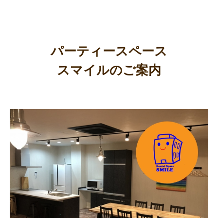
パーティースペース
スマイルのご案内