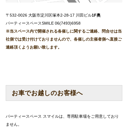
〒532-0026 大阪市淀川区塚本2-28-17 川田ビル
1F奥
パーティースペースSMILE 06(7493)6958
※当スペース内で開催される各催しに関するご連絡、問合せは当
社側では受け付けておりませんので、各催しの主催者側へ直接ご
連絡頂くようお願い致します。
お車でお越しのお客様へ
パーティースペース スマイルは、専用駐車場をご用意しており
ません。