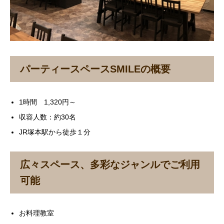
パーティースペースSMILEの概要
1時間 1,320円～
収容人数：約30名
JR塚本駅から徒歩１分
広々スペース、多彩なジャンルでご利用
可能
お料理教室