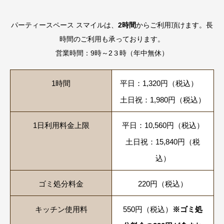
パーティースペース スマイルは、
2時間
からご利用頂けます。長
時間のご利用も承っております。
営業時間：9時～2３時（年中無休）
1時間
平日：1,320円（税込）
土日祝：1,980円（税込）
1日利用料金上限
平日：10,560円（税込）
土日祝：15,840円（税
込）
ゴミ処分料金
220円（税込）
キッチン使用料
550円（税込）
※ゴミ処