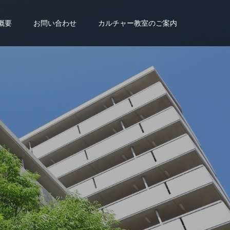
概要
お問い合わせ
カルチャー教室のご案内