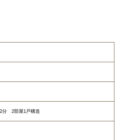
2分 2部屋1戸構造