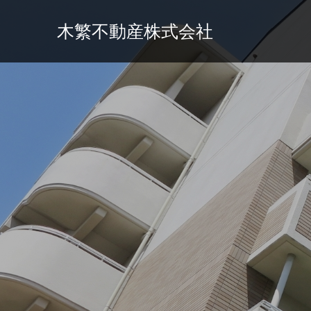
木繁不動産株式会社