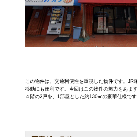
この物件は、交通利便性を重視した物件です。JR
移動にも便利です。今回はこの物件の魅力をあ
４階の2戸を、1部屋とした約130㎡の豪華仕様