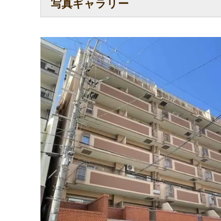
写真ギャラリー