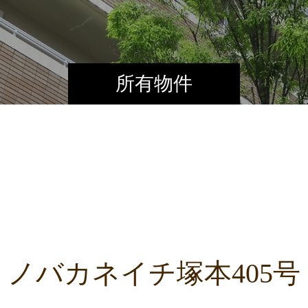
所有物件
ノバカネイチ塚本405号