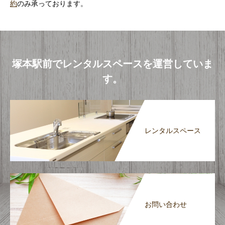
約
のみ承っております。
塚本駅前でレンタルスペースを運営していま
す。
レンタルスペース
お問い合わせ