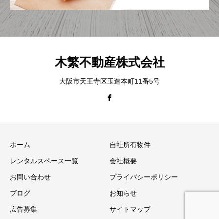
木繁不動産株式会社
大阪市天王寺区玉造本町11番5号
ホーム
自社所有物件
レンタルスペース一覧
会社概要
お問い合わせ
プライバシーポリシー
ブログ
お知らせ
広告募集
サイトマップ