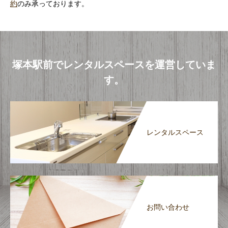
約
のみ承っております。
塚本駅前でレンタルスペースを運営していま
す。
レンタルスペース
お問い合わせ