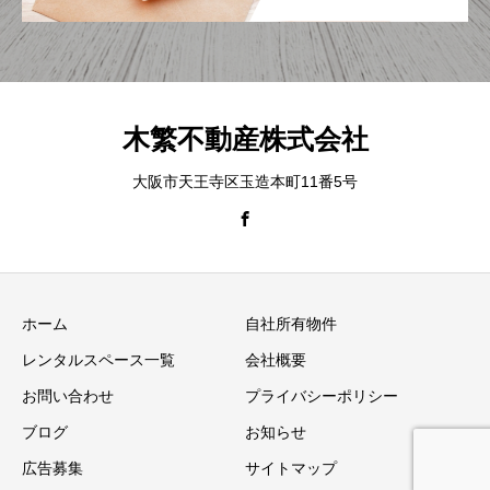
木繁不動産株式会社
大阪市天王寺区玉造本町11番5号
ホーム
自社所有物件
レンタルスペース一覧
会社概要
お問い合わせ
プライバシーポリシー
ブログ
お知らせ
広告募集
サイトマップ